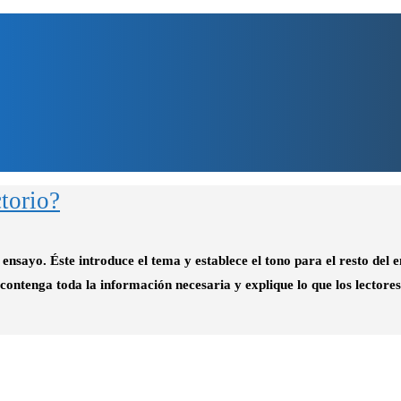
ctorio?
ensayo. Éste introduce el tema y establece el tono para el resto del 
 contenga toda la información necesaria y explique lo que los lector