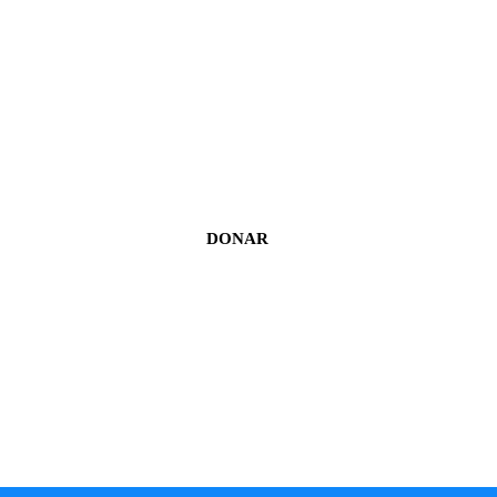
DONAR