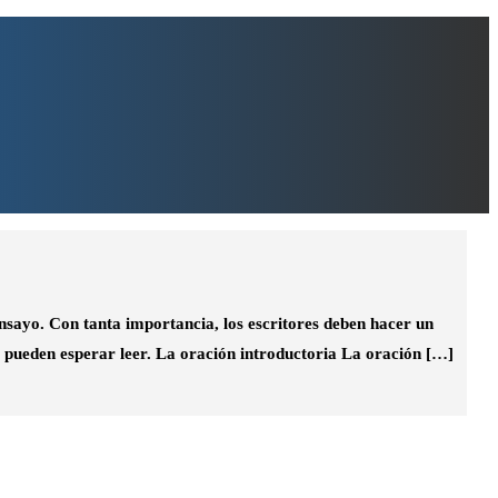
ensayo. Con tanta importancia, los escritores deben hacer un
es pueden esperar leer. La oración introductoria La oración […]